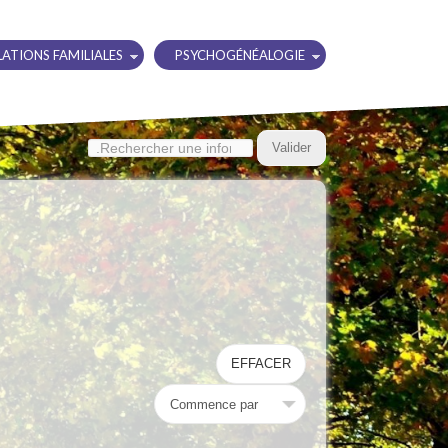
ATIONS FAMILIALES
PSYCHOGÉNÉALOGIE
Valider